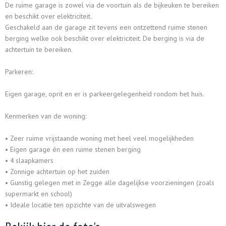
De ruime garage is zowel via de voortuin als de bijkeuken te bereiken
en beschikt over elektriciteit.
Geschakeld aan de garage zit tevens een ontzettend ruime stenen
berging welke ook beschikt over elektriciteit. De berging is via de
achtertuin te bereiken.
Parkeren:
Eigen garage, oprit en er is parkeergelegenheid rondom het huis.
Kenmerken van de woning:
• Zeer ruime vrijstaande woning met heel veel mogelijkheden
• Eigen garage én een ruime stenen berging
• 4 slaapkamers
• Zonnige achtertuin op het zuiden
• Gunstig gelegen met in Zegge alle dagelijkse voorzieningen (zoals
supermarkt en school)
• Ideale locatie ten opzichte van de uitvalswegen