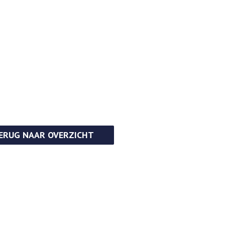
ERUG NAAR OVERZICHT